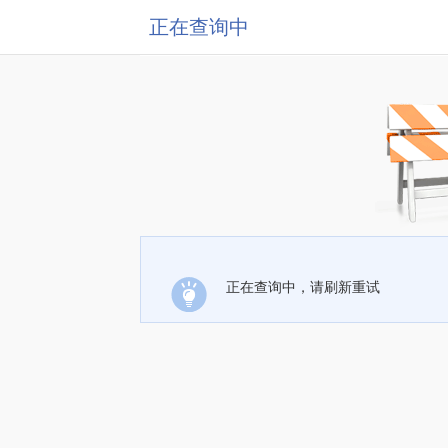
正在查询中
正在查询中，请刷新重试